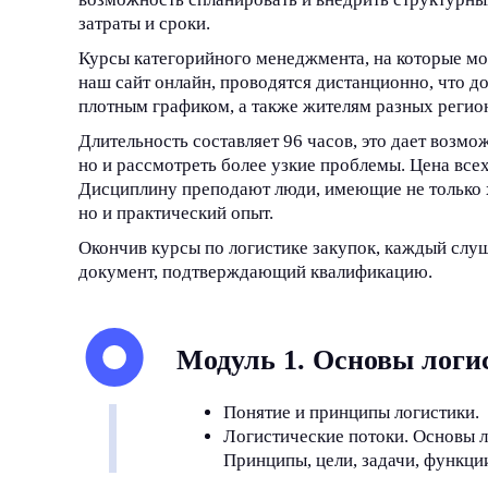
затраты и сроки.
Курсы категорийного менеджмента, на которые мо
наш сайт онлайн, проводятся дистанционно, что д
плотным графиком, а также жителям разных регио
Длительность составляет 96 часов, это дает возмо
но и рассмотреть более узкие проблемы. Цена всех
Дисциплину преподают люди, имеющие не только 
но и практический опыт.
Окончив курсы по логистике закупок, каждый слу
документ, подтверждающий квалификацию.
Модуль 1. Основы логи
Понятие и принципы логистики.
Логистические потоки. Основы 
Принципы, цели, задачи, функци