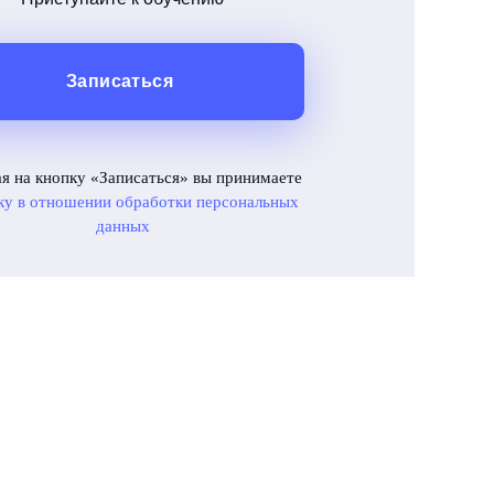
Записаться
я на кнопку «Записаться» вы принимаете
ку в отношении обработки персональных
данных