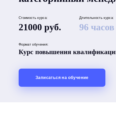
Стоимость курса:
Длительность курса:
21000
руб.
96
часов
Формат обучения:
Курс повышения квалификаци
Записаться на обучение