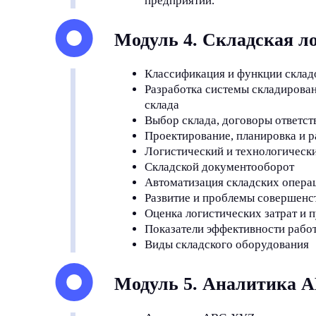
предприятии.
Модуль 4. Складская л
Классификация и функции склад
Разработка системы складирован
склада
Выбор склада, договоры ответст
Проектирование, планировка и р
Логистический и технологически
Складской документооборот
Автоматизация складских опера
Развитие и проблемы совершенс
Оценка логистических затрат и 
Показатели эффективности рабо
Виды складского оборудования
Модуль 5. Аналитика 