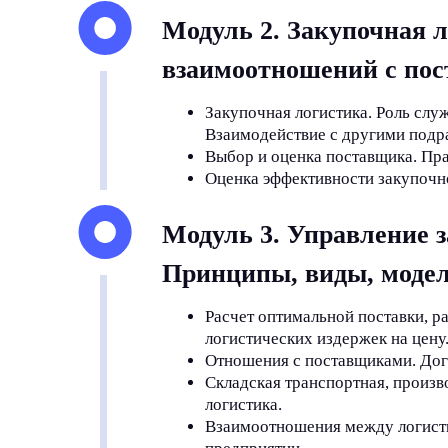
Модуль 2. Закупочная л
взаимоотношений с по
Закупочная логистика. Роль слу
Взаимодействие с другими подр
Выбор и оценка поставщика. Пра
Оценка эффективности закупочн
Модуль 3. Управление з
Принципы, виды, модел
Расчет оптимальной поставки, р
логистических издержек на цену
Отношения с поставщиками. Дог
Складская транспортная, произв
логистика.
Взаимоотношения между логист