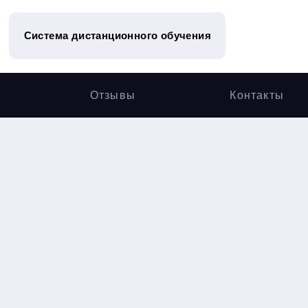
Система дистанционного обучения
Отзывы
Контакты